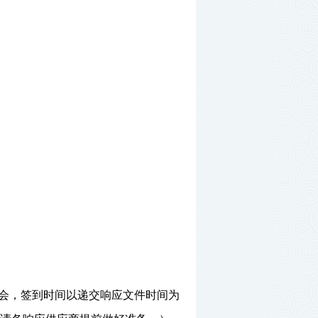
会，签到时间以递交响应文件时间为