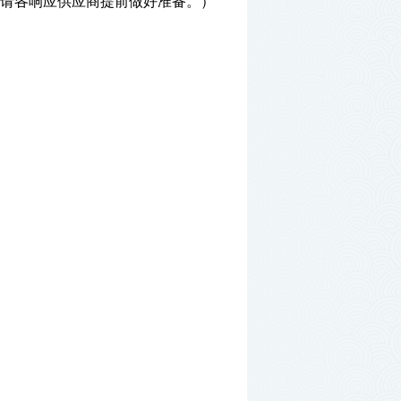
请各响应供应商提前做好准备。）