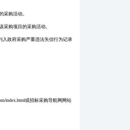
的采购活动。
该采购项目的采购活动。
站列入政府采购严重违法失信行为记录
.com/index.html或
招标采购导航网网站