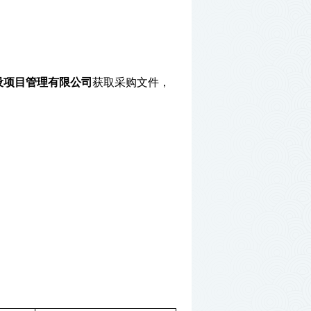
设项目管理有限公司
获取采购文件，