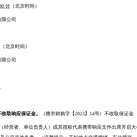
3
0 分
（北京时间）
有限公司
分
（北京时间）
有限公司
。
不收取响应保证金。
（赣市财购字【2023】14号）不收取保证金
人（经营者、单位负责人）或其授权代表携带响应文件出席开启大