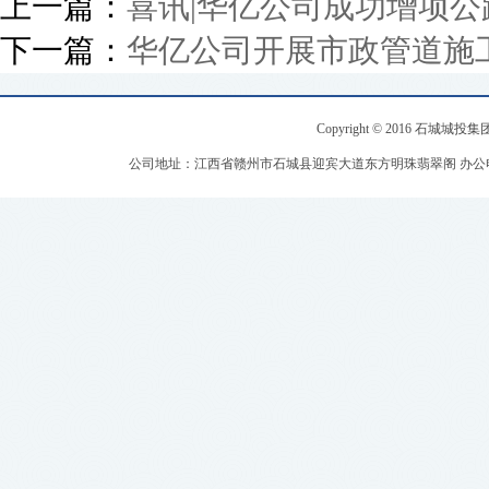
上一篇：
喜讯|华亿公司成功增项
下一篇：
华亿公司开展市政管道施
Copyright © 2016 石城城投集团 .
公司地址：江西省赣州市石城县迎宾大道东方明珠翡翠阁 办公电话：0797-570