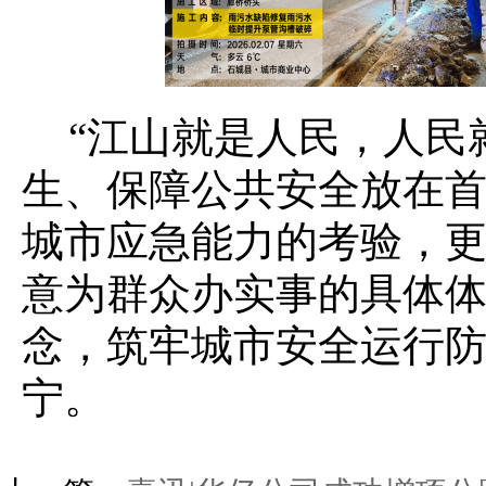
“江山就是人民，人民
生、保障公共安全放在
城市应急能力的考验，
意为群众办实事的具体
念，筑牢城市安全运行
宁。