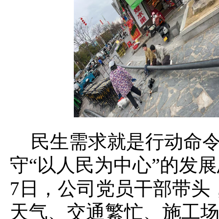
民生需求就是行动命
守
“以人民为中心”的发
7日，公司党员干部带头
天气、交通繁忙、施工