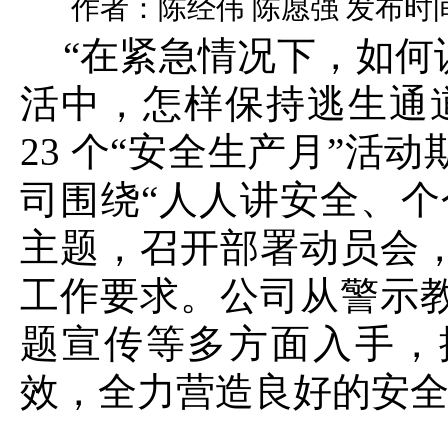
作者：陈经伟 陈愿强 发布时间：20
“在紧急情况下，如何
活中，怎样保持逃生通
23 个“安全生产月”活
司围绕“人人讲安全、个
主题，召开部署动员会
工作要求。公司从警示
题宣传等多方面入手，
效，全力营造良好的安