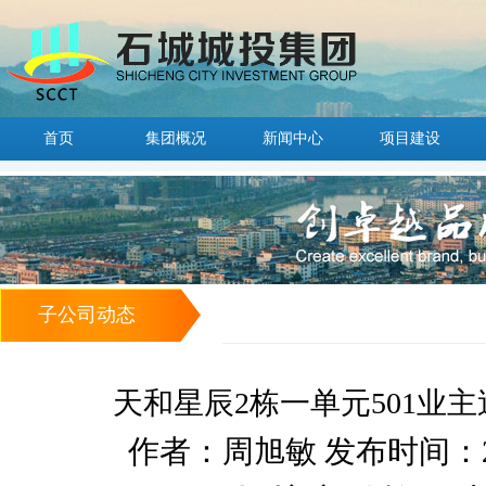
首页
集团概况
新闻中心
项目建设
子公司动态
天和星辰2栋一单元501业
作者：周旭敏 发布时间：2025