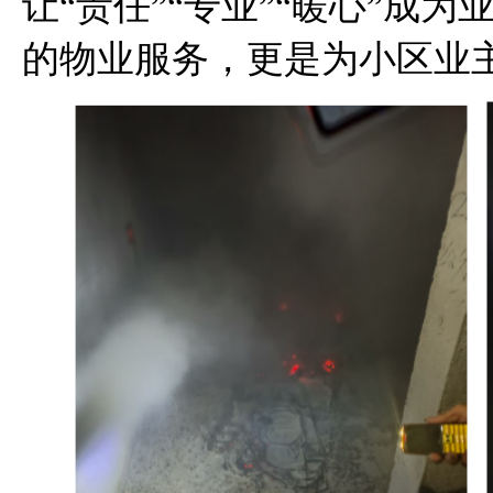
让“责任”“专业”“暖心”成
的物业服务，更是为小区业