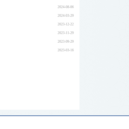
2024-08-06
2024-03-29
2023-12-22
2023-11-29
2023-09-29
2023-03-16