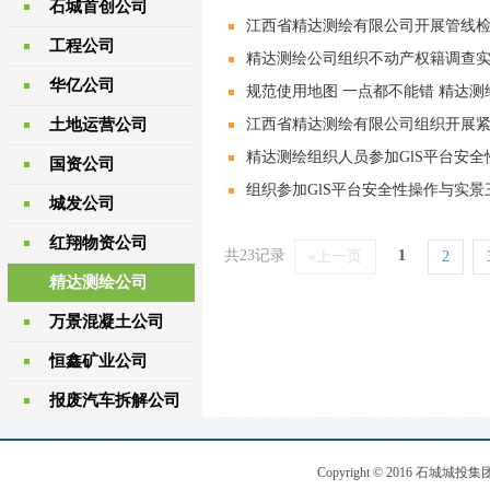
石城首创公司
江西省精达测绘有限公司开展管线检
工程公司
精达测绘公司组织不动产权籍调查
华亿公司
规范使用地图 一点都不能错 精达
土地运营公司
江西省精达测绘有限公司组织开展
精达测绘组织人员参加GlS平台安
国资公司
组织参加GlS平台安全性操作与实
城发公司
红翔物资公司
共23记录
1
«上一页
2
精达测绘公司
万景混凝土公司
恒鑫矿业公司
报废汽车拆解公司
Copyright © 2016 石城城投集团 .