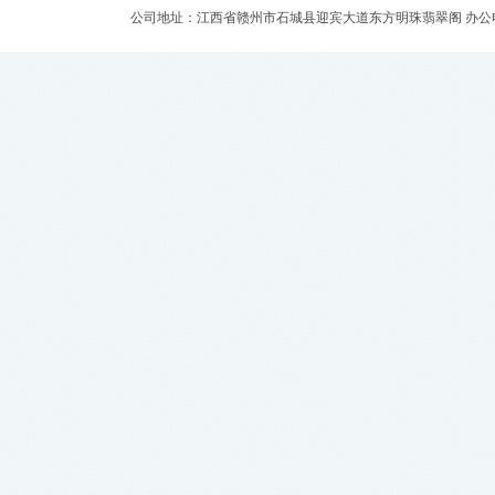
公司地址：江西省赣州市石城县迎宾大道东方明珠翡翠阁 办公电话：0797-570