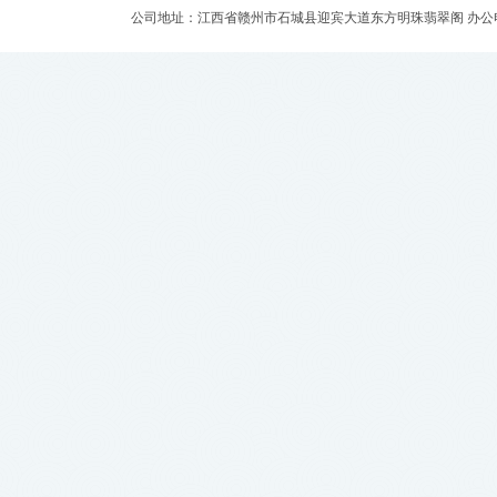
公司地址：江西省赣州市石城县迎宾大道东方明珠翡翠阁 办公电话：0797-570