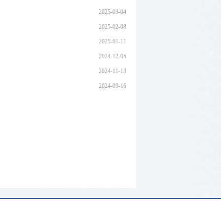
2025-03-04
2025-02-08
2025-01-11
2024-12-05
2024-11-13
2024-09-16