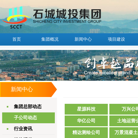
首页
集团概况
新闻中心
项目建设
新闻中心
集团总部动态
星源科技
万兴公
子公司动态
华亿公司
土地运营
行业资讯
精达测绘公司
万景混凝土